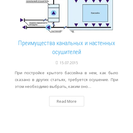
Преимущества канальных и настенных
осушителей
15.07.2015
При постройке крытого бассейна в нем, как было
сказано в других статьях, требуется осушение. При
этом необходимо выбрать, каким оно…
Read More