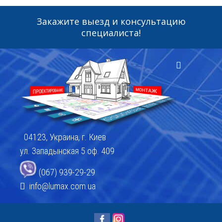
Закажите выезд и консультацию
специалиста!
04123, Украина, г. Киев
ул. Западынская 5 оф. 409
(067) 939-29-29
info@lumax.com.ua