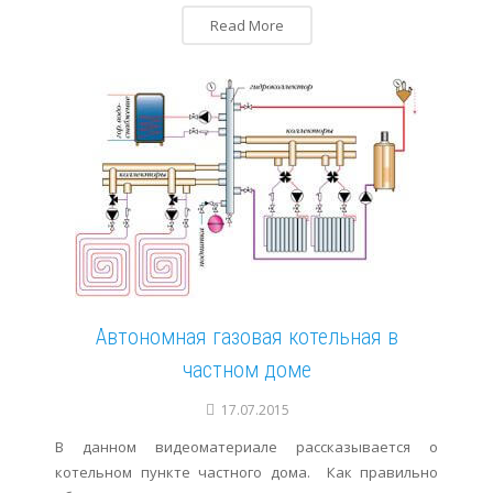
Read More
Автономная газовая котельная в
частном доме
17.07.2015
В данном видеоматериале рассказывается о
котельном пункте частного дома. Как правильно