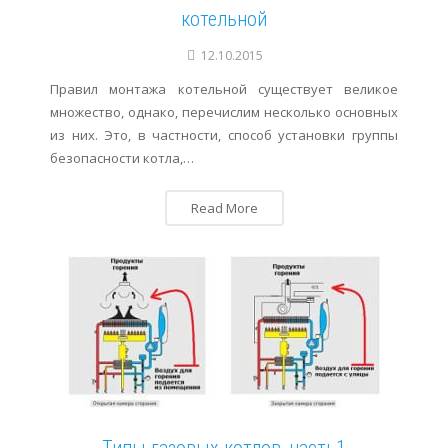
котельной
12.10.2015
Правил монтажа котельной существует великое
множество, однако, перечислим несколько основных
из них. Это, в частности, способ установки группы
безопасности котла,…
Read More