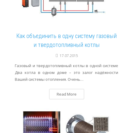
Как объединить в одну систему газовый
и твердотопливный котлы
17.07.2015
Газовый и твердотопливный котлы в одной системе
Два котла в одном доме – это залог надёжности
Вашей системы отопления. Очень…
Read More