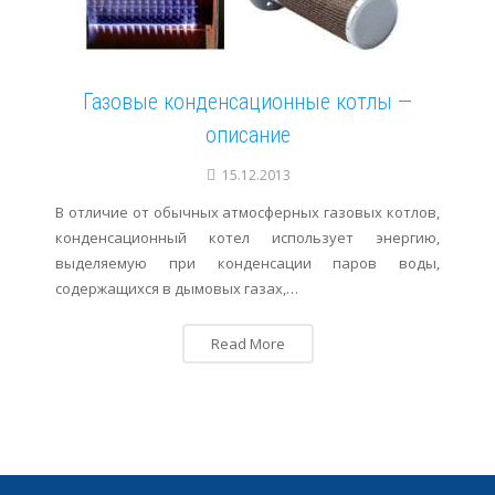
Газовые конденсационные котлы —
описание
15.12.2013
В отличие от обычных атмосферных газовых котлов,
конденсационный котел использует энергию,
выделяемую при конденсации паров воды,
содержащихся в дымовых газах,…
Read More