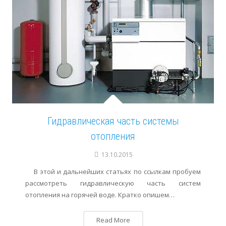
Гидравлическая часть системы
отопления
13.10.2015
В этой и дальнейших статьях по ссылкам пробуем
рассмотреть гидравлическую часть систем
отопления на горячей воде. Кратко опишем…
Read More