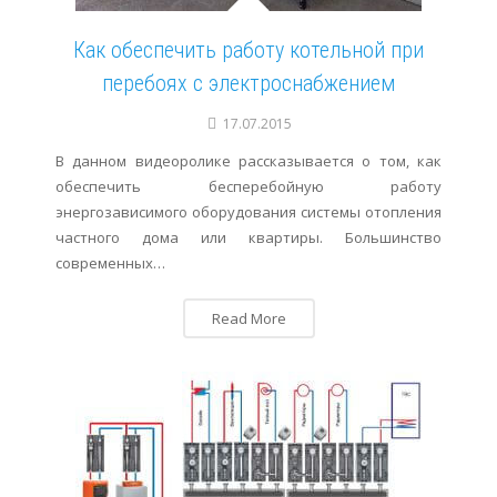
Как обеспечить работу котельной при
перебоях с электроснабжением
17.07.2015
В данном видеоролике рассказывается о том, как
обеспечить бесперебойную работу
энергозависимого оборудования системы отопления
частного дома или квартиры. Большинство
современных…
Read More