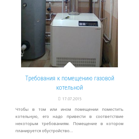
Требования к помещению газовой
котельной
17.07.2015
Чтобы в том или ином помещении поместить
котельную, его надо привести в соответствие
некоторым требованиям. Помещение в котором
планируется обустройство…