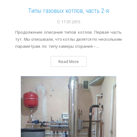
Типы газовых котлов, часть 2-я
17.07.2015
Продолжение описания типов котлов. Первая часть
тут. Мы описывали, что котлы делятся по нескольким
параметрам. по типу камеры сгорания –…
Read More