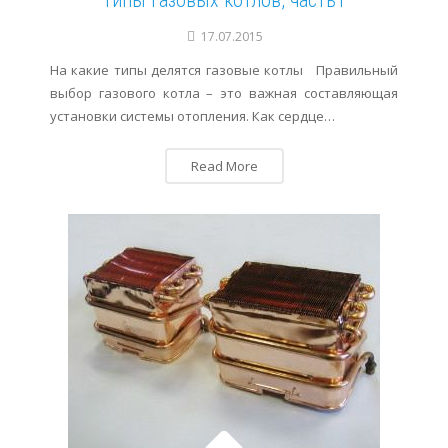
Типы газовых котлов, часть1
17.07.2015
На какие типы делятся газовые котлы Правильный
выбор газового котла – это важная составляющая
установки системы отопления. Как сердце…
Read More