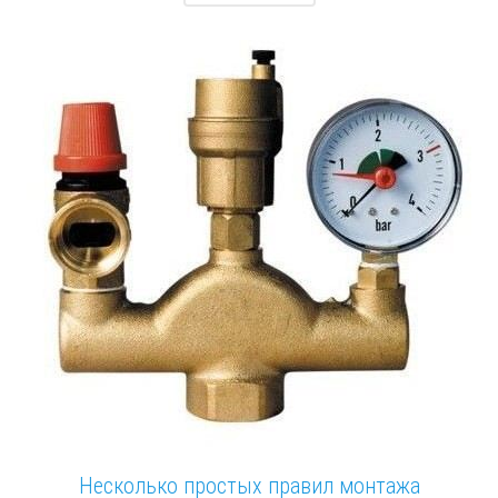
Несколько простых правил монтажа