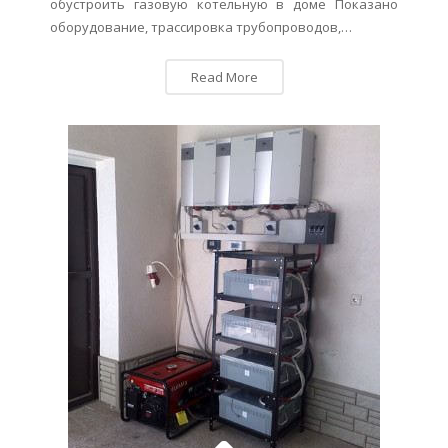
обустроить газовую котельную в доме Показано
оборудование, трассировка трубопроводов,…
Read More