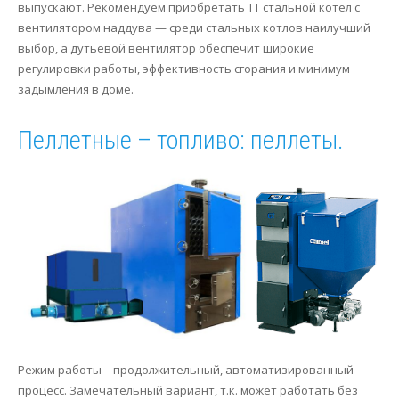
выпускают. Рекомендуем приобретать ТТ стальной котел с
вентилятором наддува — среди стальных котлов наилучший
выбор, а дутьевой вентилятор обеспечит широкие
регулировки работы, эффективность сгорания и минимум
задымления в доме.
Пеллетные – топливо: пеллеты.
Режим работы – продолжительный, автоматизированный
процесс. Замечательный вариант, т.к. может работать без