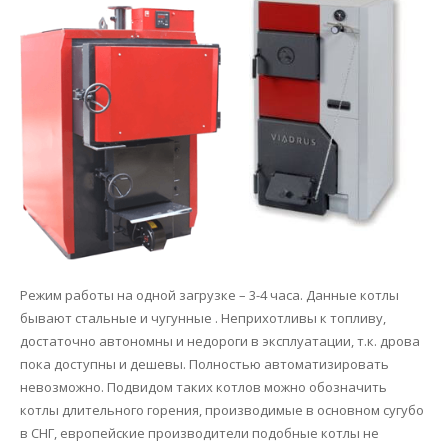
​Режим работы на одной загрузке – 3-4 часа. Данные котлы
бывают стальные и чугунные . Неприхотливы к топливу,
достаточно автономны и недороги в эксплуатации, т.к. дрова
пока доступны и дешевы. Полностью автоматизировать
невозможно. Подвидом таких котлов можно обозначить
котлы длительного горения, производимые в основном сугубо
в СНГ, европейские производители подобные котлы не