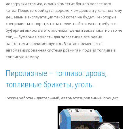
дозагрузки столько, сколько вместит бункер пеллетного
котла. Пеллеты обойдутся дороже, чем дрова и уголь, поэтому
дешевым в эксплуатации такой котел не будет. Некоторые
специалисты говорят, что на пеллетный котел не требуется
буферная емкость и это экономит деньги заказчика, но это не
так, — буферная емкость для пеллетника все равно
настоятельно рекомендуется . В котле применяется
автоматизированная система розжига и подачи топлива в
топочную камеру.
Пиролизные – топливо: дрова,
топливные брикеты, уголь.
Режим работы – длительный, автоматизированный процесс.