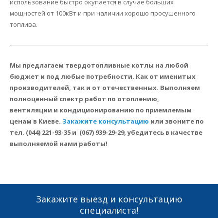
использование быстро окупается в случае больших
мощностей от 100кВт и при наличии хорошо просушенного
топлива.
Мы предлагаем твердотопливные котлы на любой
бюджет и под любые потребности. Как от именитых
производителей, так и от отечественных. Выполняем
полноценный спектр работ по отоплению,
вентиляции и кондиционированию по приемлемым
ценам в Киеве.
Закажите консультацию
или звоните по
тел. (044) 221-93-35 и (067) 939-29-29, убедитесь в качестве
выполняемой нами работы!
Закажите выезд и консультацию
специалиста!