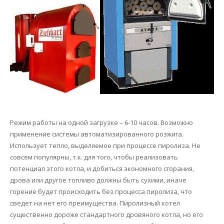
Режим работы на одной загрузке – 6-10 часов. Возможно
применение системы автоматизированного розжига.
Использует тепло, выделяемое при процессе пиролиза. Не
совсем популярны, т.к. для того, чтобы реализовать
потенциал этого котла, и добиться экономного сгорания,
дрова или другое топливо должны быть сухими, иначе
горение будет происходить без процесса пиролиза, что
сведет на нет его преимущества. Пиролизный котел
существенно дороже стандартного дровяного котла, но его