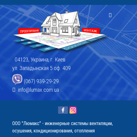
04123, Украина, г. Киев
ул. Западынская 5 оф. 409
(067) 939-29-29
info@lumax.com.ua
OOO "Люмакс" - инженерные системы вентиляции,
осушения, кондиционирования, отопления