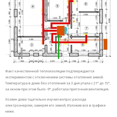
Факт качественной теплоизоляции подтверждается
экспериментом с отключением системы отопления зимой.
Температура в доме без отопления за 3 дня упала с 21° до 15°,
за окном при этом было -9°, работала приточная вентиляция.
Хозяин дома тщательно изучил вопрос расхода
электроэнергии, замеряя его зимой, Изложив все в графике
ниже.