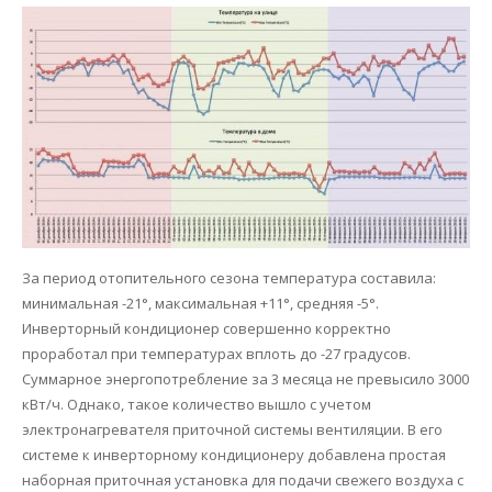
За период отопительного сезона температура составила:
минимальная -21°, максимальная +11°, средняя -5°.
Инверторный кондиционер совершенно корректно
проработал при температурах вплоть до -27 градусов.
Суммарное энергопотребление за 3 месяца не превысило 3000
кВт/ч. Однако, такое количество вышло с учетом
электронагревателя приточной системы вентиляции. В его
системе к инверторному кондиционеру добавлена простая
наборная приточная установка для подачи свежего воздуха с