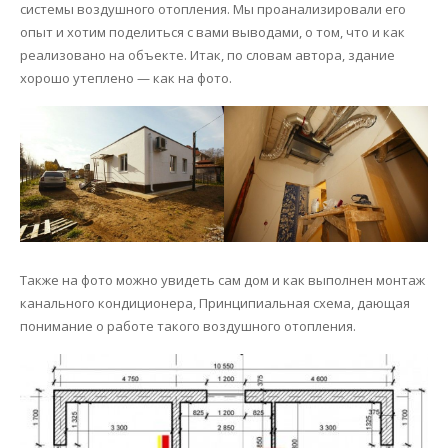
системы воздушного отопления. Мы проанализировали его
опыт и хотим поделиться с вами выводами, о том, что и как
реализовано на объекте. Итак, по словам автора, здание
хорошо утеплено — как на фото.
Также на фото можно увидеть сам дом и как выполнен монтаж
канального кондиционера, Принципиальная схема, дающая
понимание о работе такого воздушного отопления.