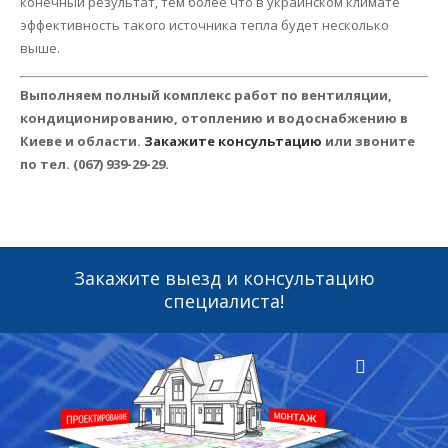
конечный результат, тем более что в украинском климате
эффективность такого источника тепла будет несколько
выше.
Выполняем полный комплекс работ по вентиляции,
кондиционированию, отоплению и водоснабжению в
Киеве и области.
Закажите консультацию
или звоните
по тел. (067) 939-29-29.
Закажите выезд и консультацию
специалиста!