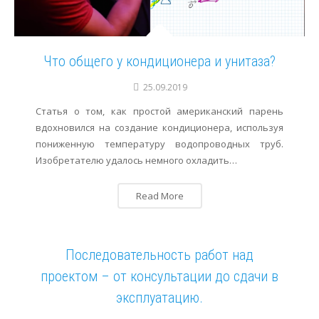
Что общего у кондиционера и унитаза?
25.09.2019
Статья о том, как простой американский парень
вдохновился на создание кондиционера, используя
пониженную температуру водопроводных труб.
Изобретателю удалось немного охладить…
Read More
Последовательность работ над
проектом – от консультации до сдачи в
эксплуатацию.