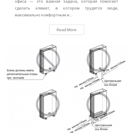
офиса — это важная задача, которая помогает
сделать климат, в котором трудятся люди,
максимально комфортным и…
Read More