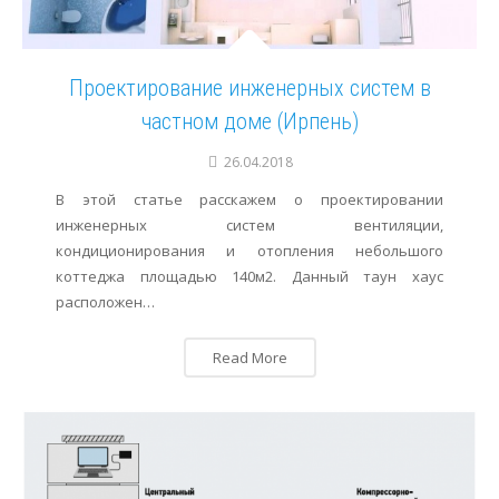
Проектирование инженерных систем в
частном доме (Ирпень)
26.04.2018
В этой статье расскажем о проектировании
инженерных систем вентиляции,
кондиционирования и отопления небольшого
коттеджа площадью 140м2. Данный таун хаус
расположен…
Read More