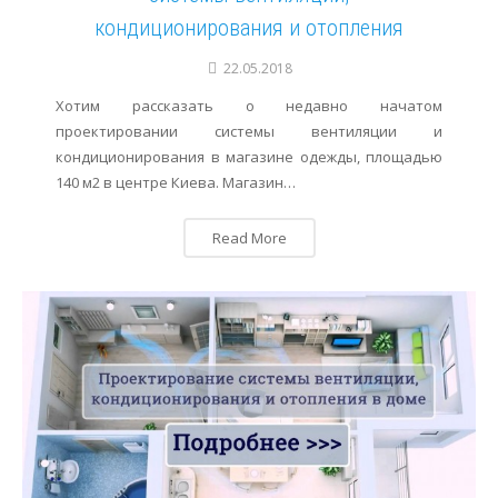
кондиционирования и отопления
22.05.2018
Хотим рассказать о недавно начатом
проектировании системы вентиляции и
кондиционирования в магазине одежды, площадью
140 м2 в центре Киева. Магазин…
Read More