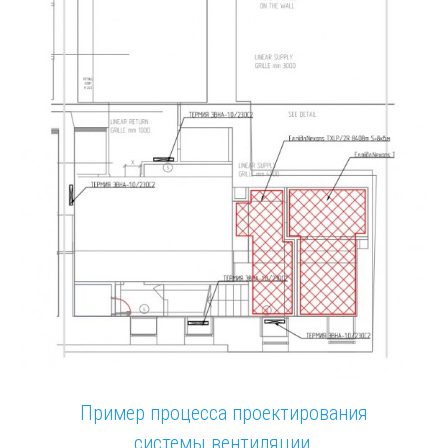
Пример процесса проектирования
системы вентиляции,