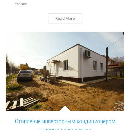
старой…
Read More
Отопление инверторным кондиционером
— пример реализации