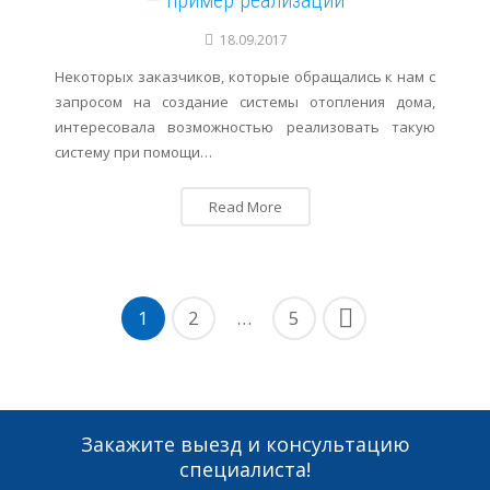
18.09.2017
Некоторых заказчиков, которые обращались к нам с
запросом на создание системы отопления дома,
интересовала возможностью реализовать такую
систему при помощи…
Read More
1
2
…
5
Закажите выезд и консультацию
специалиста!