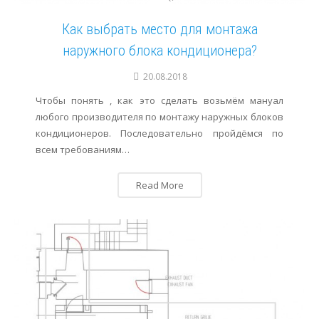
Как выбрать место для монтажа
наружного блока кондиционера?
20.08.2018
Чтобы понять , как это сделать возьмём мануал
любого производителя по монтажу наружных блоков
кондиционеров. Последовательно пройдёмся по
всем требованиям…
Read More