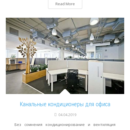
Read More
Канальные кондиционеры для офиса
04.04.2019
Без сомнения кондиционирование и вентиляция