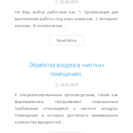
23.09.2019
На Ваш выбор работаем как: 1. Организация для
выполнения работы под ключ и/или как 2. Интернет
магазин. В основном как…
Read More
Обработка воздуха в «чистых»
помещениях.
10.04.2019
К специализированным производствам, таким как
фармацевтика, предъявляют повышенные
требования относящиеся к чистоте воздуха.
Помещения, в которых достигнуто минимальное
количество вредностей…