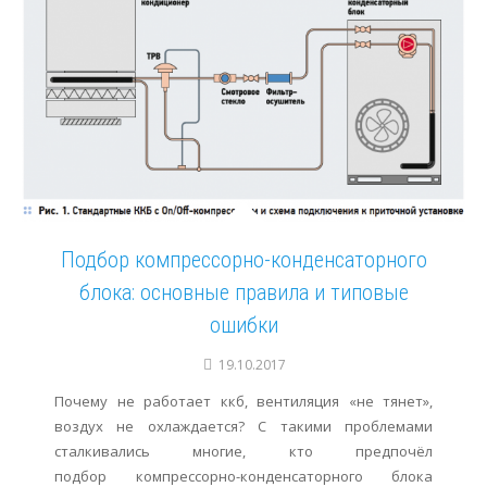
Подбор компрессорно-конденсаторного
блока: основные правила и типовые
ошибки
19.10.2017
Почему не работает ккб, вентиляция «не тянет»,
воздух не охлаждается? С такими проблемами
сталкивались многие, кто предпочёл
подбор компрессорно-конденсаторного блока