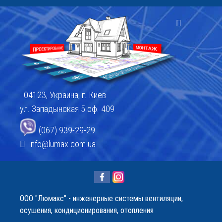
04123, Украина, г. Киев
ул. Западынская 5 оф. 409
(067) 939-29-29
info@lumax.com.ua
OOO "Люмакс" - инженерные системы вентиляции,
осушения, кондиционирования, отопления