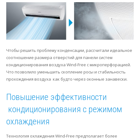
Чтобы решить проблему конденсации, рассчитали идеальное
соотношение размера отверстий для панели систем
кондиционирования воздуха Wind-Free с микроперфорацией.
Что позволило уменьшить скопление росы и стабильность
прохождения воздуха как будто через оконные занавески.
Повышение эффективности
кондиционирования с режимом
охлаждения
Технология охлаждения Wind-Free предполагает более