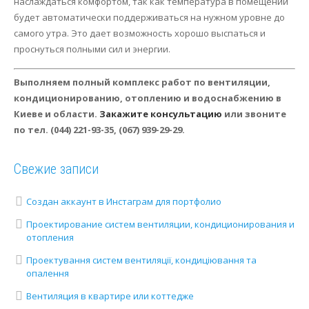
наслаждаться комфортом, так как температура в помещении
будет автоматически поддерживаться на нужном уровне до
самого утра. Это дает возможность хорошо выспаться и
проснуться полными сил и энергии.
Выполняем полный комплекс работ по вентиляции,
кондиционированию, отоплению и водоснабжению в
Киеве и области.
Закажите консультацию
или звоните
по тел. (044) 221-93-35, (067) 939-29-29.
Свежие записи
Создан аккаунт в Инстаграм для портфолио
Проектирование систем вентиляции, кондиционирования и
отопления
Проектування систем вентиляції, кондиціювання та
опалення
Вентиляция в квартире или коттедже