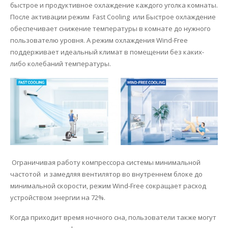
быстрое и продуктивное охлаждение каждого уголка комнаты.
После активации режим Fast Cooling или Быстрое охлаждение
обеспечивает снижение температуры в комнате до нужного
пользователю уровня. А режим охлаждения Wind-Free
поддерживает идеальный климат в помещении без каких-
либо колебаний температуры.
Ограничивая работу компрессора системы минимальной
частотой и замедляя вентилятор во внутреннем блоке до
минимальной скорости, режим Wind-Free сокращает расход
устройством энергии на 72%.
Когда приходит время ночного сна, пользователи также могут