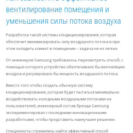
вентилирование помещения и
уменьшения силы потока воздуха
Разработка такой системы кондиционирования, которая
обеспечит минимизировать силу воздушного потока и при
этом охладить климат в помещении – задача не из легких
От инженеров Samsung требовалось пересмотреть способ, с
помощью которого устройство обеспечивало бы вентиляцию
воздуха и регулировало бы мощность воздушного потока.
Вместо того чтобы создать обычную систему
кондиционирования, которая будет пытаться минимально
воздействовать холодными воздушными потоками на
пользователей, инженерный состав бренда Samsung
экспериментировал с последними инновационными
разработками, чтобы представить наилучшее решение.
Специалисты стремились найти эффективный способ