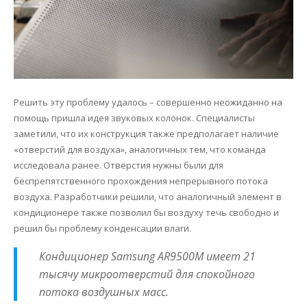
Решить эту проблему удалось – совершенно неожиданно на
помощь пришла идея звуковых колонок. Специалисты
заметили, что их конструкция также предполагает наличие
«отверстий для воздуха», аналогичных тем, что команда
исследовала ранее. Отверстия нужны были для
беспрепятственного прохождения непрерывного потока
воздуха. Разработчики решили, что аналогичный элемент в
кондиционере также позволил бы воздуху течь свободно и
решил бы проблему конденсации влаги.
Кондиционер Samsung AR9500M имеет 21
тысячу микроотверстий для спокойного
потока воздушных масс.