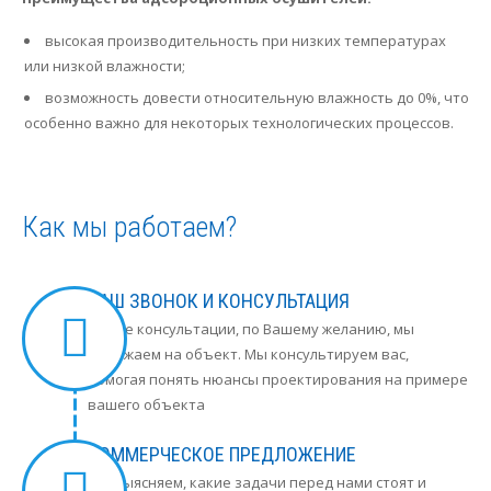
высокая производительность при низких температурах
или низкой влажности;
возможность довести относительную влажность до 0%, что
особенно важно для некоторых технологических процессов.
Как мы работаем?
ВАШ ЗВОНОК И КОНСУЛЬТАЦИЯ
В ходе консультации, по Вашему желанию, мы
выезжаем на объект. Мы консультируем вас,
помогая понять нюансы проектирования на примере
вашего объекта
КОММЕРЧЕСКОЕ ПРЕДЛОЖЕНИЕ
Мы выясняем, какие задачи перед нами стоят и