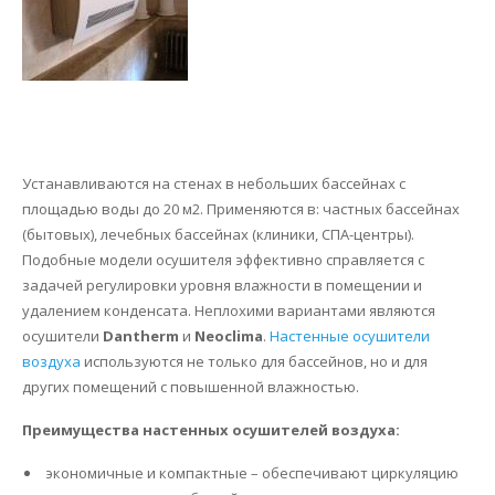
Устанавливаются на стенах в небольших бассейнах с
площадью воды до 20 м2. Применяются в: частных бассейнах
(бытовых), лечебных бассейнах (клиники, СПА-центры).
Подобные модели осушителя эффективно справляется с
задачей регулировки уровня влажности в помещении и
удалением конденсата. Неплохими вариантами являются
осушители
Dantherm
и
Neoclima
.
Настенные осушители
воздуха
используются не только для бассейнов, но и для
других помещений с повышенной влажностью.
Преимущества настенных осушителей воздуха:
экономичные и компактные – обеспечивают циркуляцию