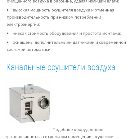
очищенного воздуха в бассейне, удаляя излишки влаги;
высокая мощность осушителя воздуха и отменная
производительность при низком потреблении
электроэнергии;
низкая стоимость оборудования и простота монтажа;
оснащены дополнительными датчиками и современной
системой автоматики.
Канальные осушители воздуха
Подобное оборудование
устанавливается в отдельном помещении, осушение