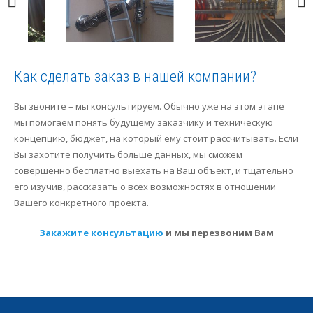
Как сделать заказ в нашей компании?
Вы звоните – мы консультируем. Обычно уже на этом этапе
мы помогаем понять будущему заказчику и техническую
концепцию, бюджет, на который ему стоит рассчитывать. Если
Вы захотите получить больше данных, мы сможем
совершенно бесплатно выехать на Ваш объект, и тщательно
его изучив, рассказать о всех возможностях в отношении
Вашего конкретного проекта.
Закажите консультацию
и мы перезвоним Вам