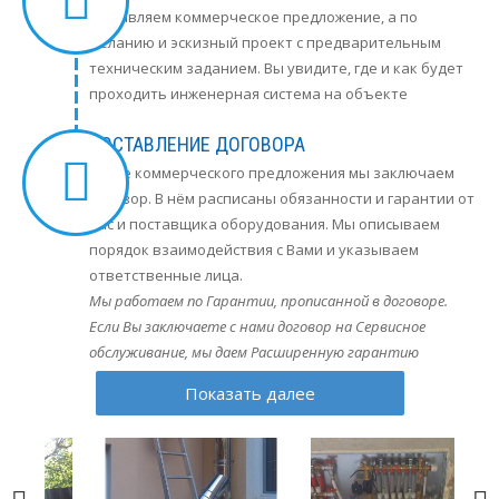
составляем коммерческое предложение, а по
желанию и эскизный проект с предварительным
техническим заданием. Вы увидите, где и как будет
проходить инженерная система на объекте
СОСТАВЛЕНИЕ ДОГОВОРА
После коммерческого предложения мы заключаем
договор. В нём расписаны обязанности и гарантии от
нас и поставщика оборудования. Мы описываем
порядок взаимодействия с Вами и указываем
ответственные лица.
Мы работаем по Гарантии, прописанной в договоре.
Если Вы заключаете с нами договор на Сервисное
обслуживание, мы даем Расширенную гарантию
Показать далее