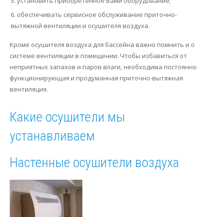
установить приобретенное Вами оборудование;
обеспечивать сервисное обслуживание приточно-
вытяжной вентиляции и осушителя воздуха.
Кроме осушителя воздуха для бассейна важно помнить и о
системе вентиляции в помещении. Чтобы избавиться от
неприятных запахов и паров влаги, необходима постоянно
функционирующая и продуманная приточно-вытяжная
вентиляция.
Какие осушители мы
устанавливаем
Настенные осушители воздуха