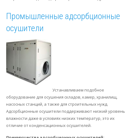
Промышленные адсорбционные
осушители
Устанавливаем подобное
оборудование для осушения складов, камер, хранилищ,
насосных станций, а также для строительных нужд.
Адсорбционные осушители поддерживают низкий уровень
влажности даже в условиях низких температур, это их
отличие от конденсационных осушителей.
Преимущества адсорбционных осушителей: