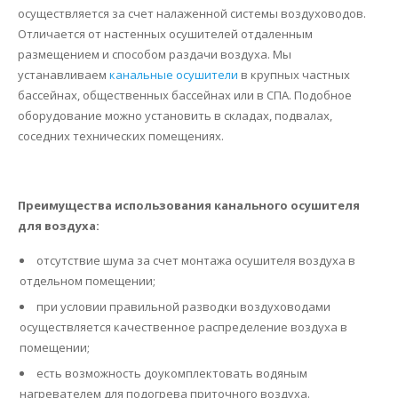
осуществляется за счет налаженной системы воздуховодов.
Отличается от настенных осушителей отдаленным
размещением и способом раздачи воздуха. Мы
устанавливаем
канальные осушители
в крупных частных
бассейнах, общественных бассейнах или в СПА. Подобное
оборудование можно установить в складах, подвалах,
соседних технических помещениях.
Преимущества использования канального осушителя
для воздуха:
отсутствие шума за счет монтажа осушителя воздуха в
отдельном помещении;
при условии правильной разводки воздуховодами
осуществляется качественное распределение воздуха в
помещении;
есть возможность доукомплектовать водяным
нагревателем для подогрева приточного воздуха.