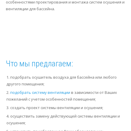
особенностями проектирования и монтажа систем осушения и
вентиляции для бассейна.
Что мы предлагаем:
подобрать осушитель воздуха для бассейна или любого
другого помещения;
подобрать систему вентиляции
в зависимости от Ваших
пожеланий с учетом особенностей помещения;
создать проект системы вентиляции и осушения;
осуществить замену действующей системы вентиляции и
осушения;