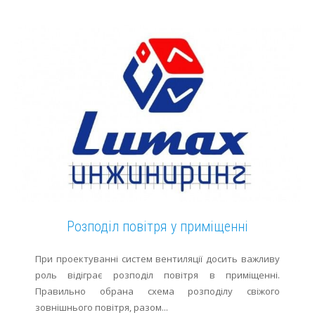
Розподіл повітря у приміщенні
При проектуванні систем вентиляції досить важливу
роль відіграє розподіл повітря в приміщенні.
Правильно обрана схема розподілу свіжого
зовнішнього повітря, разом...