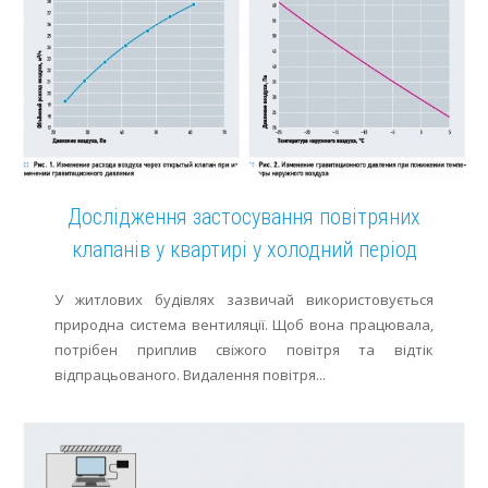
Дослідження застосування повітряних
клапанів у квартирі у холодний період
У житлових будівлях зазвичай використовується
природна система вентиляції. Щоб вона працювала,
потрібен приплив свіжого повітря та відтік
відпрацьованого. Видалення повітря...