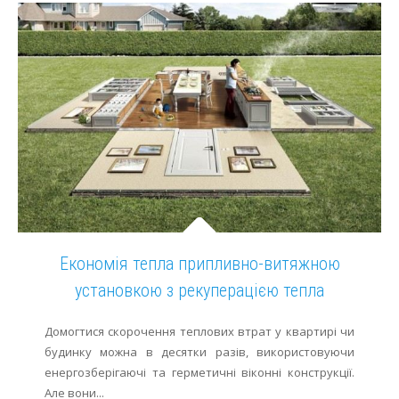
Економія тепла припливно-витяжною
установкою з рекуперацією тепла
Домогтися скорочення теплових втрат у квартирі чи
будинку можна в десятки разів, використовуючи
енергозберігаючі та герметичні віконні конструкції.
Але вони...