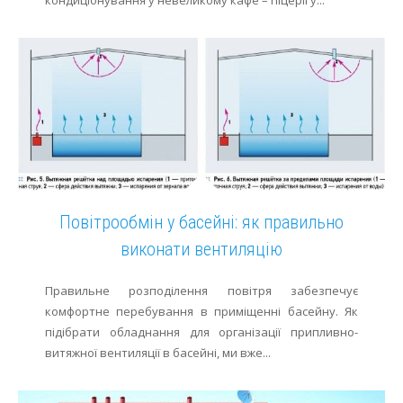
Повітрообмін у басейні: як правильно
виконати вентиляцію
Правильне розподілення повітря забезпечує
комфортне перебування в приміщенні басейну. Як
підібрати обладнання для організації припливно-
витяжної вентиляції в басейні, ми вже...