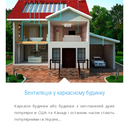
Вентиляція у каркасному будинку
Каркасні будинки або будинки з сип-панелей дуже
популярні в США та Канаді і останнім часом стають
популярними і в Україні,...