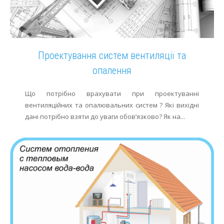
Проектування систем вентиляції та
опалення
Що потрібно врахувати при проектуванні
вентиляційних та опалювальних систем ? Які вихідні
дані потрібно взяти до уваги обов’язково? Як на...