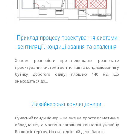
Приклад процесу проектування системи
вентиляції, кондиціювання та опалення
Хочемо розповісти про нещодавно розпочате
проектування системи вентиляції та кондиціювання у
бутику дорогого одягу, площею 140 м2, що
знаходиться до...
Дизайнерські кондиціонери.
Сучасний кондиціонер – це вже не просто кліматичне
обладнання, а частина загальної концепції дизайну
Вашого інтер’єру. На сьогоднішній день багато...