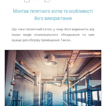
Монтаж пелетного котла та особливості
його використання
Що таке пеллетний котел, у чому його відмінність від
інших видів опалювального обладнання та чим
краще для обігріву приміщення. Також...