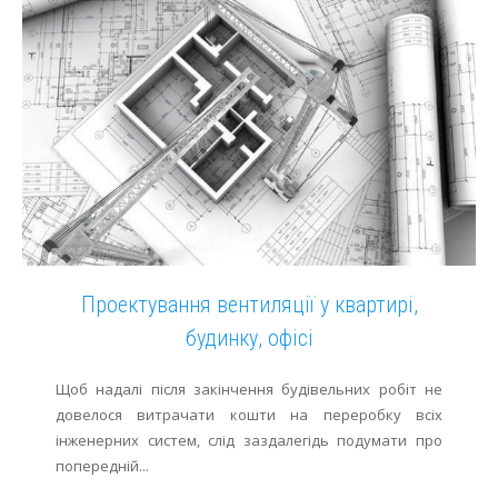
Проектування вентиляції у квартирі,
будинку, офісі
Щоб надалі після закінчення будівельних робіт не
довелося витрачати кошти на переробку всіх
інженерних систем, слід заздалегідь подумати про
попередній...