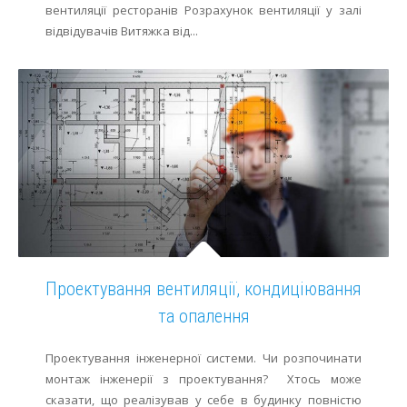
вентиляції ресторанів Розрахунок вентиляції у залі
відвідувачів Витяжка від...
Проектування вентиляції, кондиціювання
та опалення
Проектування інженерної системи. Чи розпочинати
монтаж інженерії з проектування? Хтось може
сказати, що реалізував у себе в будинку повністю