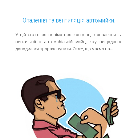
Опалення та вентиляція автомийки.
У цій статті розповімо про концепцію опалення та
вентиляції в автомобільній мийці, яку нещодавно
доводилося прораховувати. Отже, що маємо на...