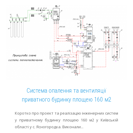
Система опалення та вентиляції
приватного будинку площею 160 м2
Коротко про проект та реалізацію інженерних систем
у приватному будинку площею 160 м2 у Київській
області у с. Ясногородка. Виконали...