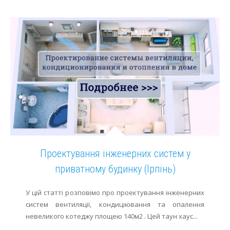
Проектування інженерних систем у
приватному будинку (Ірпінь)
У цій статті розповімо про проектування інженерних
систем вентиляції, кондиціювання та опалення
невеликого котеджу площею 140м2 . Цей таун хаус...