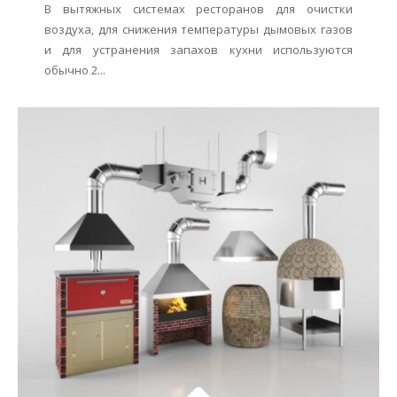
В вытяжных системах ресторанов для очистки
воздуха, для снижения температуры дымовых газов
и для устранения запахов кухни используются
обычно 2...