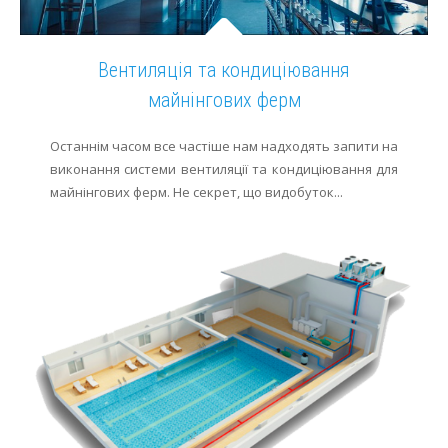
Вентиляція та кондиціювання
майнінгових ферм
Останнім часом все частіше нам надходять запити на
виконання системи вентиляції та кондиціювання для
майнінгових ферм. Не секрет, що видобуток...