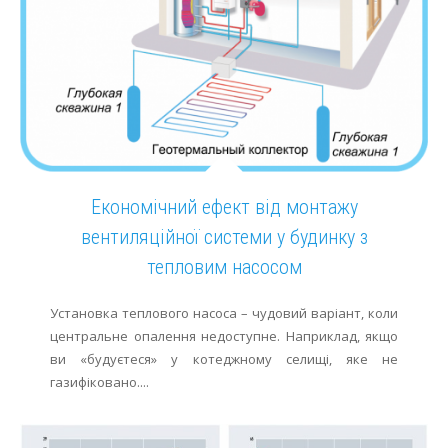
Економічний ефект від монтажу
вентиляційної системи у будинку з
тепловим насосом
Установка теплового насоса – чудовий варіант, коли
центральне опалення недоступне. Наприклад, якщо
ви «будуєтеся» у котеджному селищі, яке не
газифіковано....