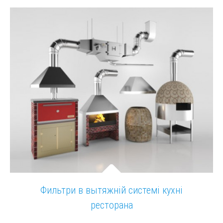
Фильтри в вытяжній системі кухні
ресторана