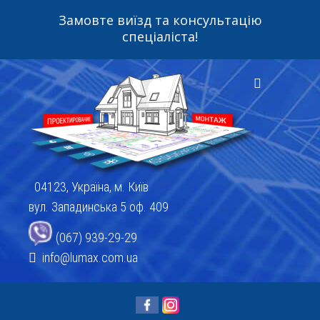
Замовте виїзд та консультацію
спеціаліста!
04123, Україна, м. Київ
вул. Западинська 5 оф. 409
(067) 939-29-29
info@lumax.com.ua