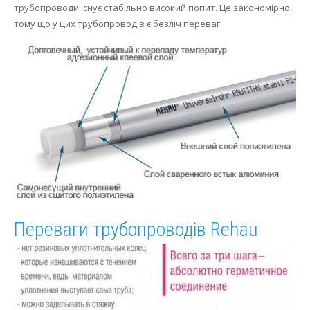
трубопроводи існує стабільно високий попит.
Це закономірно,
Осушення
тому що у цих трубопроводів є безліч переваг:
Опалення
Переваги трубопроводів Rehau