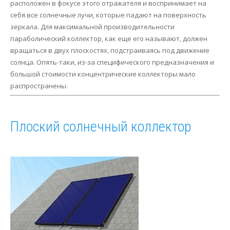
расположен в фокусе этого отражателя и воспринимает на
себя все солнечные лучи, которые падают на поверхность
зеркала. Для максимальной производительности
параболический коллектор, как еще его называют, должен
вращаться в двух плоскостях, подстраиваясь под движение
солнца. Опять-таки, из-за специфического предназначения и
большой стоимости концентрические коллекторы мало
распространены.
Плоский солнечный коллектор