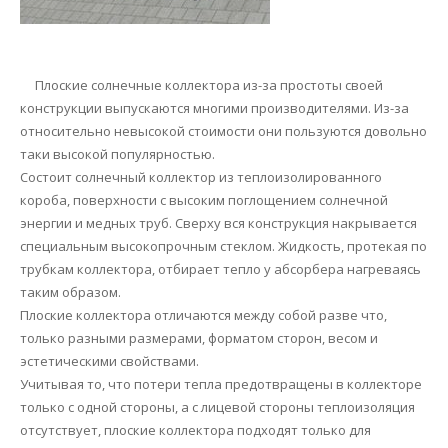
Плоские солнечные коллектора из-за простоты своей
конструкции выпускаются многими производителями. Из-за
относительно невысокой стоимости они пользуются довольно
таки высокой популярностью.
Состоит солнечный коллектор из теплоизолированного
короба, поверхности с высоким поглощением солнечной
энергии и медных труб. Сверху вся конструкция накрывается
специальным высокопрочным стеклом. Жидкость, протекая по
трубкам коллектора, отбирает тепло у абсорбера нагреваясь
таким образом.
Плоские коллектора отличаются между собой разве что,
только разными размерами, форматом сторон, весом и
эстетическими свойствами.
Учитывая то, что потери тепла предотвращены в коллекторе
только с одной стороны, а с лицевой стороны теплоизоляция
отсутствует, плоские коллектора подходят только для