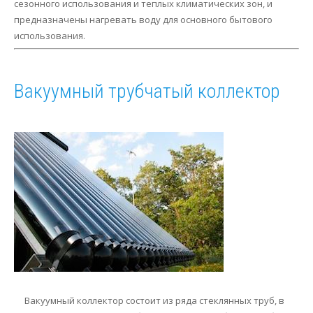
сезонного использования и теплых климатических зон, и
предназначены нагревать воду для основного бытового
использования.
Вакуумный трубчатый коллектор
Вакуумный коллектор состоит из ряда стеклянных труб, в