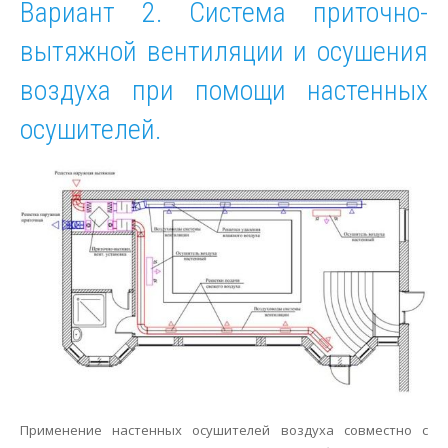
Вариант 2. Система приточно-
вытяжной вентиляции и осушения
воздуха при помощи настенных
осушителей.
Применение настенных осушителей воздуха совместно с