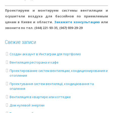
Проектируем и монтируем системы вентиляции и
осушители воздуха для бассейнов по приемлемым
ценам в Киеве и области.
Закажите консультацию
или
звоните по тел. (044) 221-93-35, (067) 939-29-29
Свежие записи
Создан аккаунт в Инстаграм для портфолио
Вентиляция ресторана и кафе
Проектирование систем вентиляции, кондиционирования и
отопления
Проектування систем вентиляції, кондиціювання та
опалення
Вентиляция в квартире или коттедже
Дом нулевой энергии