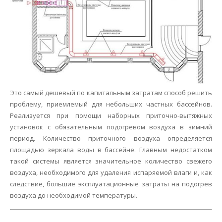
Это самый дешевый по капитальным затратам способ решить
проблему, приемлемый для небольших частных бассейнов.
Реализуется при помощи наборных приточно-вытяжных
установок с обязательным подогревом воздуха в зимний
период. Количество приточного воздуха определяется
площадью зеркала воды в бассейне. Главным недостатком
такой системы является значительное количество свежего
воздуха, необходимого для удаления испаряемой влаги и, как
следствие, большие эксплуатационные затраты на подогрев
воздуха до необходимой температуры.