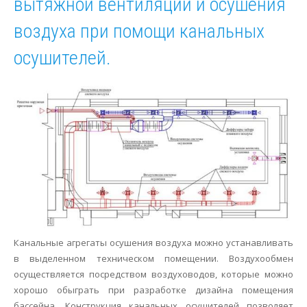
вытяжной вентиляции и осушения
воздуха при помощи канальных
осушителей.
Канальные агрегаты осушения воздуха можно устанавливать
в выделенном техническом помещении. Воздухообмен
осуществляется посредством воздуховодов, которые можно
хорошо обыграть при разработке дизайна помещения
бассейна. Конструкция канальных осушителей позволяет