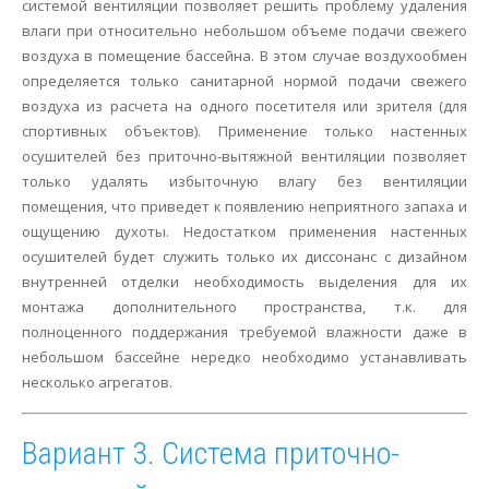
системой вентиляции позволяет решить проблему удаления
влаги при относительно небольшом объеме подачи свежего
воздуха в помещение бассейна. В этом случае воздухообмен
определяется только санитарной нормой подачи свежего
воздуха из расчета на одного посетителя или зрителя (для
спортивных объектов). Применение только настенных
осушителей без приточно-вытяжной вентиляции позволяет
только удалять избыточную влагу без вентиляции
помещения, что приведет к появлению неприятного запаха и
ощущению духоты. Недостатком применения настенных
осушителей будет служить только их диссонанс с дизайном
внутренней отделки необходимость выделения для их
монтажа дополнительного пространства, т.к. для
полноценного поддержания требуемой влажности даже в
небольшом бассейне нередко необходимо устанавливать
несколько агрегатов.
Вариант 3. Система приточно-