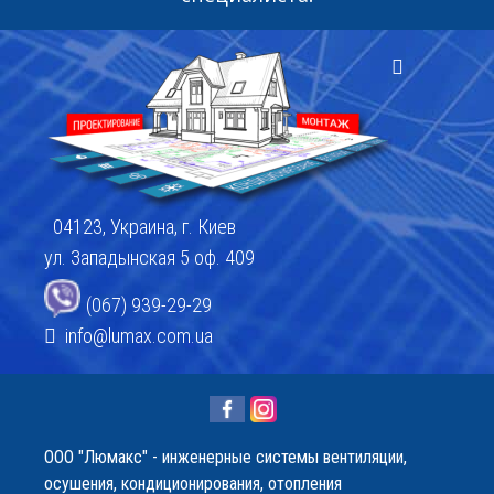
04123, Украина, г. Киев
ул. Западынская 5 оф. 409
(067) 939-29-29
info@lumax.com.ua
OOO "Люмакс" - инженерные системы вентиляции,
осушения, кондиционирования, отопления