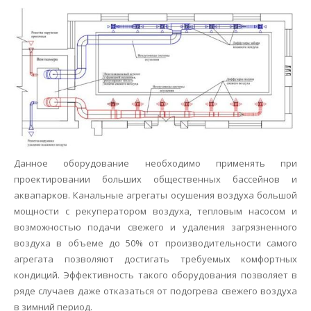
Данное оборудование необходимо применять при
проектировании больших общественных бассейнов и
аквапарков. Канальные агрегаты осушения воздуха большой
мощности с рекуператором воздуха, тепловым насосом и
возможностью подачи свежего и удаления загрязненного
воздуха в объеме до 50% от производительности самого
агрегата позволяют достигать требуемых комфортных
кондиций. Эффективность такого оборудования позволяет в
ряде случаев даже отказаться от подогрева свежего воздуха
в зимний период.