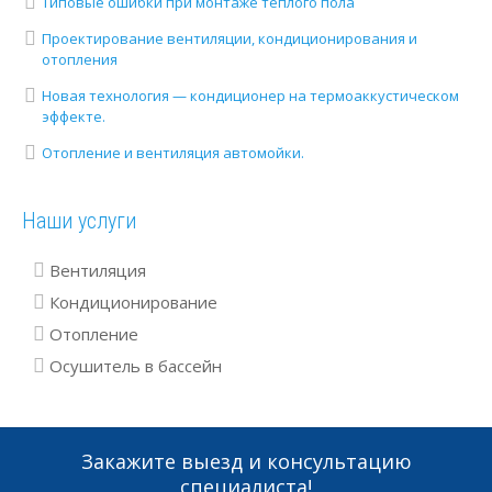
Типовые ошибки при монтаже теплого пола
Проектирование вентиляции, кондиционирования и
отопления
Новая технология — кондиционер на термоаккустическом
эффекте.
Отопление и вентиляция автомойки.
Наши услуги
Вентиляция
Кондиционирование
Отопление
Осушитель в бассейн
Закажите выезд и консультацию
специалиста!