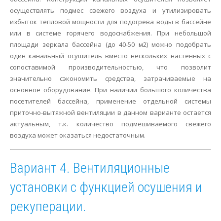
осуществлять подмес свежего воздуха и утилизировать
избыток тепловой мощности для подогрева воды в бассейне
или в системе горячего водоснабжения. При небольшой
площади зеркала бассейна (до 40-50 м2) можно подобрать
один канальный осушитель вместо нескольких настенных с
сопоставимой производительностью, что позволит
значительно сэкономить средства, затрачиваемые на
основное оборудование. При наличии большого количества
посетителей бассейна, применение отдельной системы
приточно-вытяжной вентиляции в данном варианте остается
актуальным, т.к. количество подмешиваемого свежего
воздуха может оказаться недостаточным.
Вариант 4. Вентиляционные
установки с функцией осушения и
рекуперации.