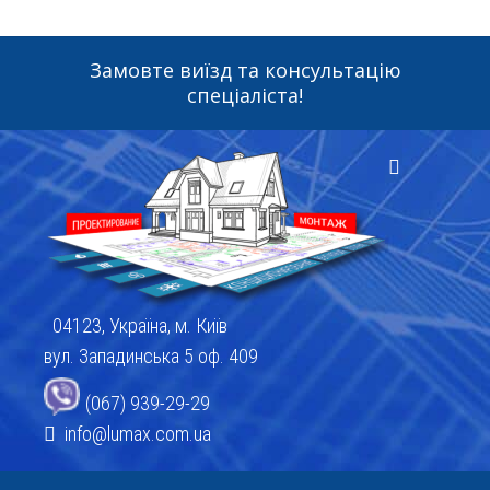
Замовте виїзд та консультацію
спеціаліста!
04123, Україна, м. Київ
вул. Западинська 5 оф. 409
(067) 939-29-29
info@lumax.com.ua