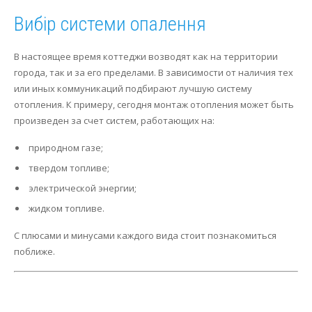
Вибір системи опалення
В настоящее время коттеджи возводят как на территории
города, так и за его пределами. В зависимости от наличия тех
или иных коммуникаций подбирают лучшую систему
отопления. К примеру, сегодня монтаж отопления может быть
произведен за счет систем, работающих на:
природном газе;
твердом топливе;
электрической энергии;
жидком топливе.
С плюсами и минусами каждого вида стоит познакомиться
поближе.