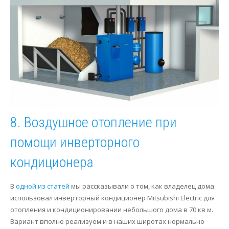
8. Воздушное отопление при
помощи инверторного
кондиционера
В
одной из статей
мы рассказывали о том, как владелец дома
использовал инверторный кондиционер Mitsubishi Electric для
отопления и кондиционировании небольшого дома в 70 кв м.
Вариант вполне реализуем и в наших широтах нормально