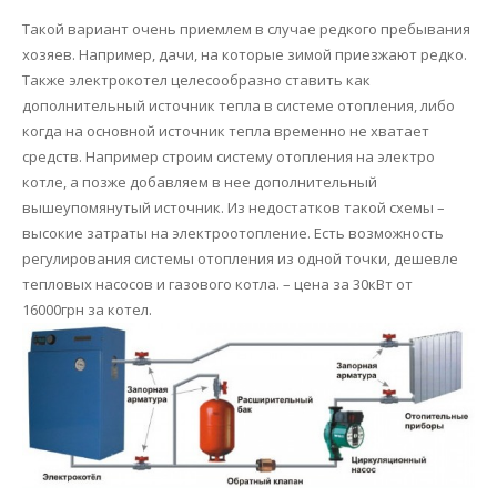
Такой вариант очень приемлем в случае редкого пребывания
хозяев. Например, дачи, на которые зимой приезжают редко.
Также электрокотел целесообразно ставить как
дополнительный источник тепла в системе отопления, либо
когда на основной источник тепла временно не хватает
средств. Например строим систему отопления на электро
котле, а позже добавляем в нее дополнительный
вышеупомянутый источник. Из недостатков такой схемы –
высокие затраты на электроотопление. Есть возможность
регулирования системы отопления из одной точки, дешевле
тепловых насосов и газового котла. – цена за 30кВт от
16000грн за котел.