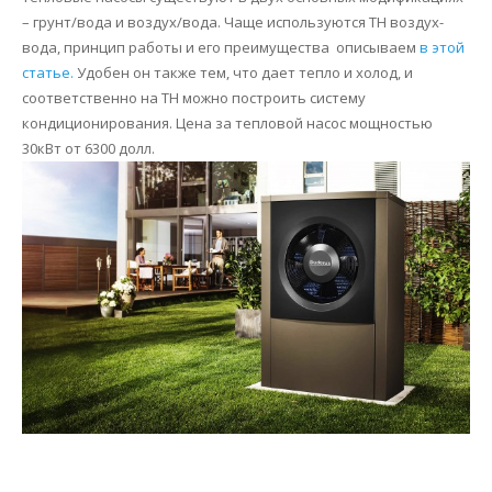
– грунт/вода и воздух/вода. Чаще используются ТН воздух-
вода, принцип работы и его преимущества описываем
в этой
статье.
Удобен он также тем, что дает тепло и холод, и
соответственно на ТН можно построить систему
кондиционирования. Цена за тепловой насос мощностью
30кВт от 6300 долл.