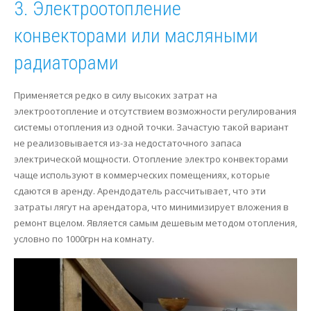
3. Электроотопление
конвекторами или масляными
радиаторами
Применяется редко в силу высоких затрат на
электроотопление и отсутствием возможности регулирования
системы отопления из одной точки. Зачастую такой вариант
не реализовывается из-за недостаточного запаса
электрической мощности. Отопление электро конвекторами
чаще используют в коммерческих помещениях, которые
сдаются в аренду. Арендодатель рассчитывает, что эти
затраты лягут на арендатора, что минимизирует вложения в
ремонт вцелом. Является самым дешевым методом отопления,
условно по 1000грн на комнату.