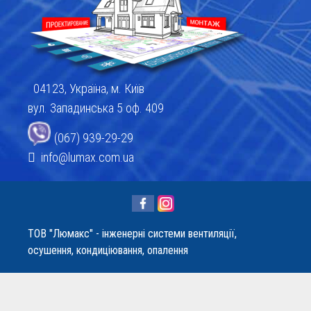
04123, Україна, м. Київ
вул. Западинська 5 оф. 409
(067) 939-29-29
info@lumax.com.ua
ТОВ "Люмакс" - інженерні системи вентиляції,
осушення, кондиціювання, опалення